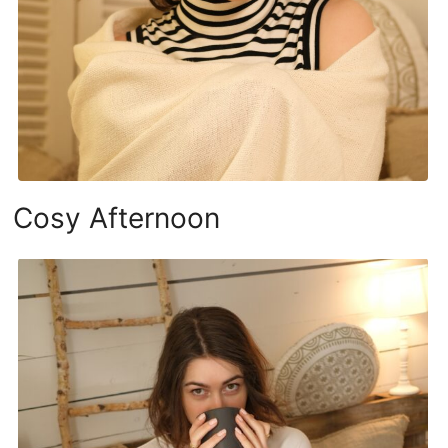
Cosy Afternoon