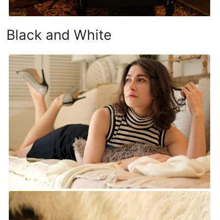
Black and White