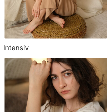
Intensiv