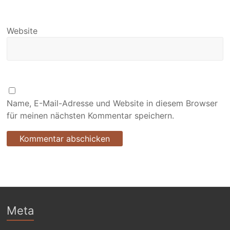
Website
Name, E-Mail-Adresse und Website in diesem Browser
für meinen nächsten Kommentar speichern.
Meta