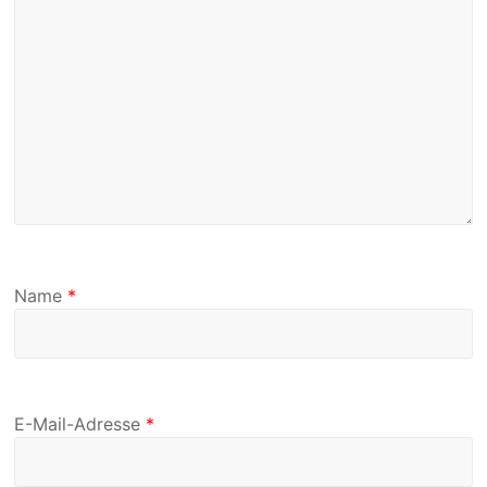
Name
*
E-Mail-Adresse
*