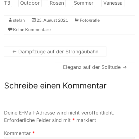
T3
Outdoor
Rosen
Sommer
Vanessa
stefan
25. August 2021
Fotografie
Keine Kommentare
←
Dampfzüge auf der Strohgäubahn
Eleganz auf der Solitude
→
Schreibe einen Kommentar
Deine E-Mail-Adresse wird nicht veröffentlicht.
Erforderliche Felder sind mit
*
markiert
Kommentar
*