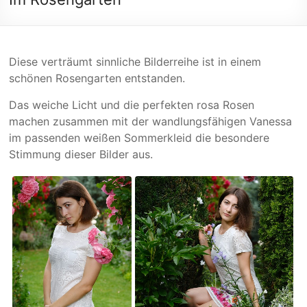
Diese verträumt sinnliche Bilderreihe ist in einem
schönen Rosengarten entstanden.
Das weiche Licht und die perfekten rosa Rosen
machen zusammen mit der wandlungsfähigen Vanessa
im passenden weißen Sommerkleid die besondere
Stimmung dieser Bilder aus.