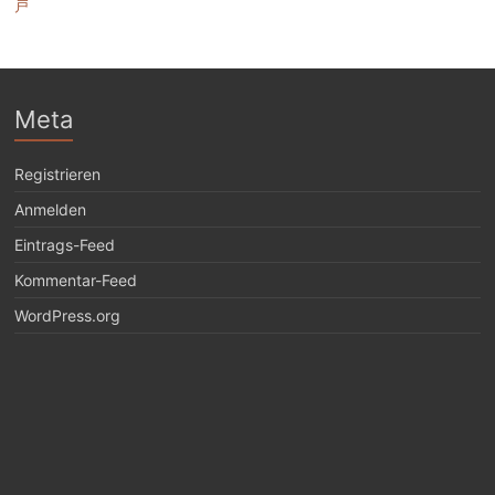
戸
Meta
Registrieren
Anmelden
Eintrags-Feed
Kommentar-Feed
WordPress.org