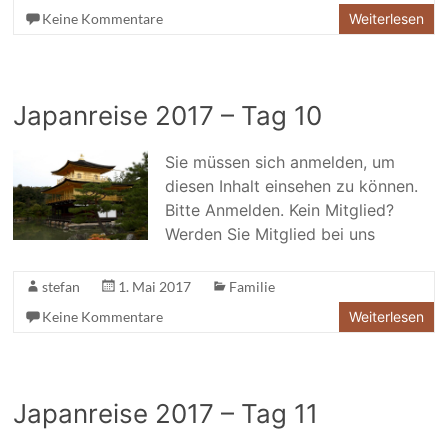
Keine Kommentare
Weiterlesen
Japanreise 2017 – Tag 10
Sie müssen sich anmelden, um
diesen Inhalt einsehen zu können.
Bitte Anmelden. Kein Mitglied?
Werden Sie Mitglied bei uns
stefan
1. Mai 2017
Familie
Keine Kommentare
Weiterlesen
Japanreise 2017 – Tag 11