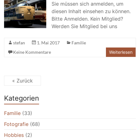
Sie müssen sich anmelden, um
diesen Inhalt einsehen zu können.
Bitte Anmelden. Kein Mitglied?
Werden Sie Mitglied bei uns
stefan
1. Mai 2017
Familie
Keine Kommentare
Weiterlesen
« Zurück
Kategorien
Familie
(33)
Fotografie
(68)
Hobbies
(2)