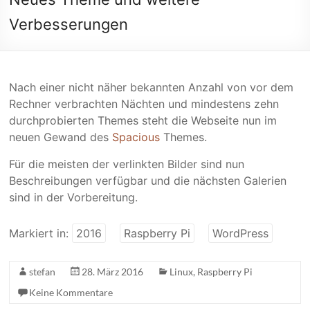
Verbesserungen
Nach einer nicht näher bekannten Anzahl von vor dem
Rechner verbrachten Nächten und mindestens zehn
durchprobierten Themes steht die Webseite nun im
neuen Gewand des
Spacious
Themes.
Für die meisten der verlinkten Bilder sind nun
Beschreibungen verfügbar und die nächsten Galerien
sind in der Vorbereitung.
Markiert in:
2016
Raspberry Pi
WordPress
stefan
28. März 2016
Linux
,
Raspberry Pi
Keine Kommentare