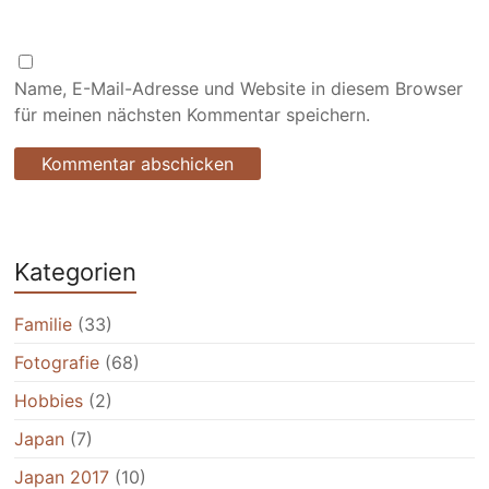
Name, E-Mail-Adresse und Website in diesem Browser
für meinen nächsten Kommentar speichern.
Kategorien
Familie
(33)
Fotografie
(68)
Hobbies
(2)
Japan
(7)
Japan 2017
(10)