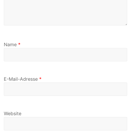
Name
*
E-Mail-Adresse
*
Website