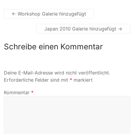
←
Workshop Galerie hinzugefügt
Japan 2010 Galerie hinzugefügt
→
Schreibe einen Kommentar
Deine E-Mail-Adresse wird nicht veröffentlicht.
Erforderliche Felder sind mit
*
markiert
Kommentar
*