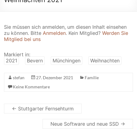
Sie müssen sich anmelden, um diesen Inhalt einsehen
zu können. Bitte
Anmelden
. Kein Mitglied?
Werden Sie
Mitglied bei uns
Markiert in:
2021
Bevern
Münchingen
Weihnachten
stefan
27. Dezember 2021
Familie
Keine Kommentare
←
Stuttgarter Fernsehturm
Neue Software und neue SSD
→