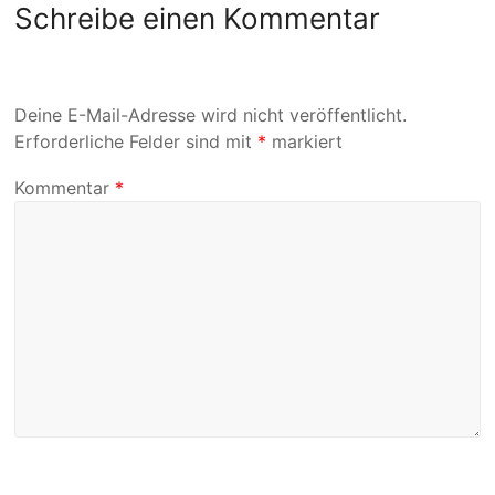
Schreibe einen Kommentar
Deine E-Mail-Adresse wird nicht veröffentlicht.
Erforderliche Felder sind mit
*
markiert
Kommentar
*