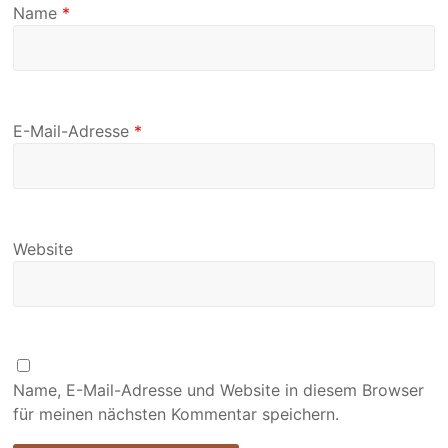
Name
*
E-Mail-Adresse
*
Website
Name, E-Mail-Adresse und Website in diesem Browser
für meinen nächsten Kommentar speichern.