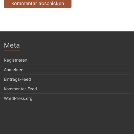
Meta
Registrieren
Anmelden
Eintrags-Feed
Kommentar-Feed
WordPress.org