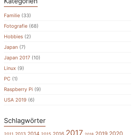
Kategorien
Familie
(33)
Fotografie
(68)
Hobbies
(2)
Japan
(7)
Japan 2017
(10)
Linux
(9)
PC
(1)
Raspberry Pi
(9)
USA 2019
(6)
Schlagwörter
2017
2020
2014
2019
2016
2013
2011
2015
2018