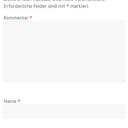
Erforderliche Felder sind mit
*
markiert
Kommentar
*
Name
*