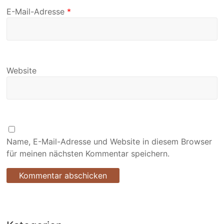
E-Mail-Adresse
*
Website
Name, E-Mail-Adresse und Website in diesem Browser
für meinen nächsten Kommentar speichern.