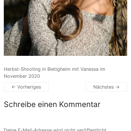
Herbst-Shooting in Bietigheim mit Vanessa im
November 2020
← Vorheriges
Nächstes →
Schreibe einen Kommentar
Deine E-Mail-Adresse wird nicht veröffentlicht.